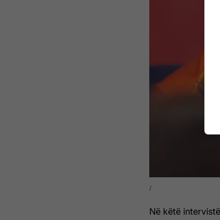
Në këtë intervistë