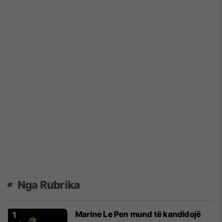
Nga Rubrika
Marine Le Pen mund të kandidojë