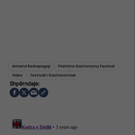
Armend Rexhepagiqi
Prishtina Gastronomy Festival
Video
Festivali I Gastronomisë