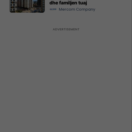
dhe familjen tuaj
Mercom Company