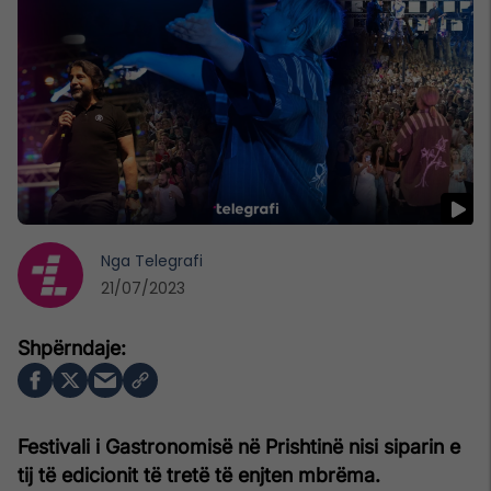
Nga
Telegrafi
21/07/2023
Festivali i Gastronomisë në Prishtinë nisi siparin e
tij të edicionit të tretë të enjten mbrëma.