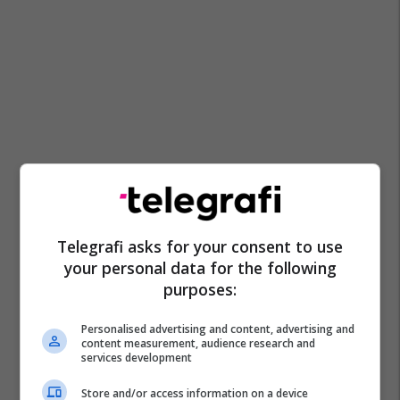
Telegrafi asks for your consent to use
your personal data for the following
purposes:
Personalised advertising and content, advertising and
content measurement, audience research and
services development
Store and/or access information on a device