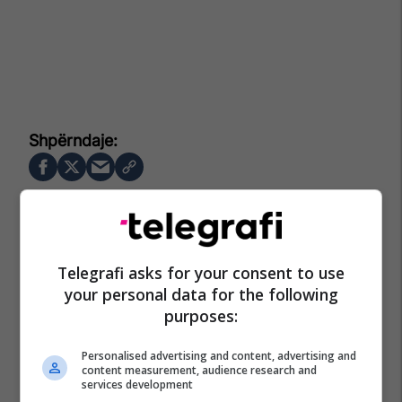
Telegrafi asks for your consent to use
your personal data for the following
purposes:
Personalised advertising and content, advertising and
content measurement, audience research and
services development