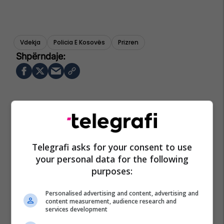
Vdekja
Policia E Kosovës
Prizren
Telegrafi asks for your consent to use
your personal data for the following
purposes:
Personalised advertising and content, advertising and
content measurement, audience research and
services development