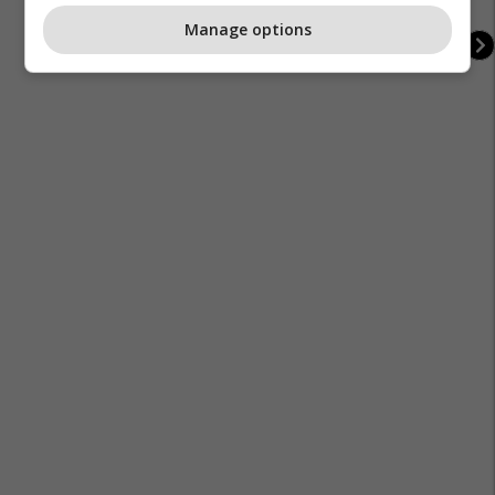
Manage options