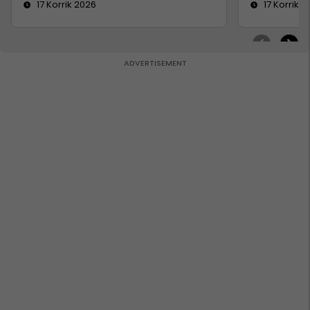
17 Korrik 2026
17 Korrik 