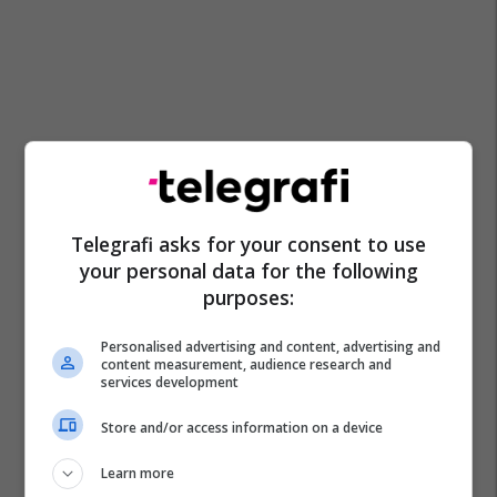
Telegrafi asks for your consent to use
your personal data for the following
purposes:
Personalised advertising and content, advertising and
content measurement, audience research and
services development
Store and/or access information on a device
Learn more