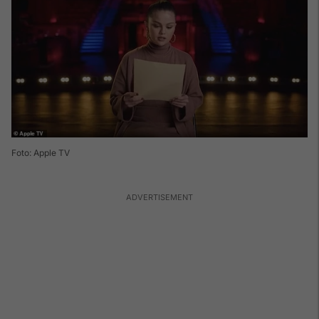
Foto: Apple TV