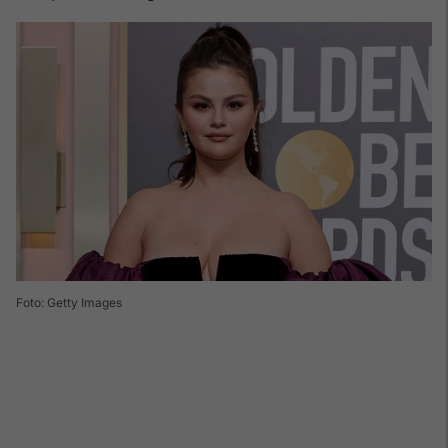
Foto: Getty Images