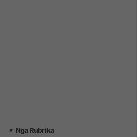
Nga Rubrika