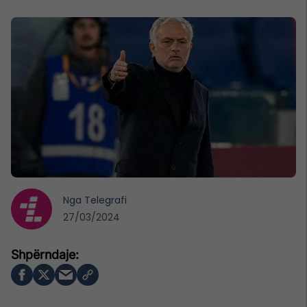
Nga
Telegrafi
27/03/2024