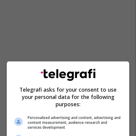
Telegrafi asks for your consent to use
your personal data for the following
purposes:
Personalised advertising and content, advertising and
content measurement, audience research and
services development