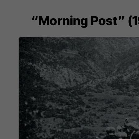
“Morning Post” (19