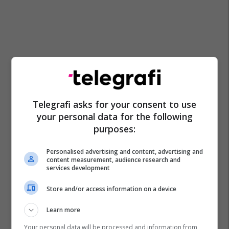
Telegrafi asks for your consent to use
your personal data for the following
purposes:
Personalised advertising and content, advertising and
content measurement, audience research and
services development
Store and/or access information on a device
Learn more
Your personal data will be processed and information from