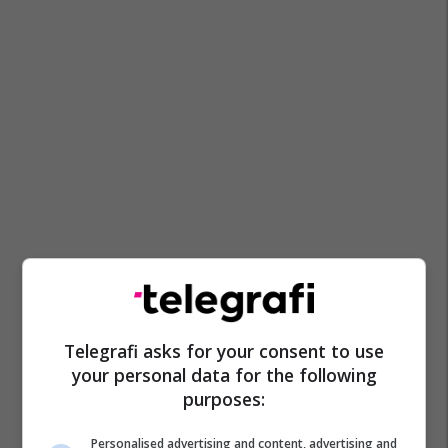
Telegrafi asks for your consent to use
your personal data for the following
purposes:
Personalised advertising and content, advertising and