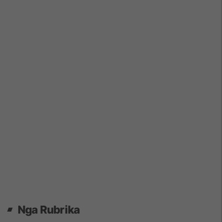
Nga Rubrika