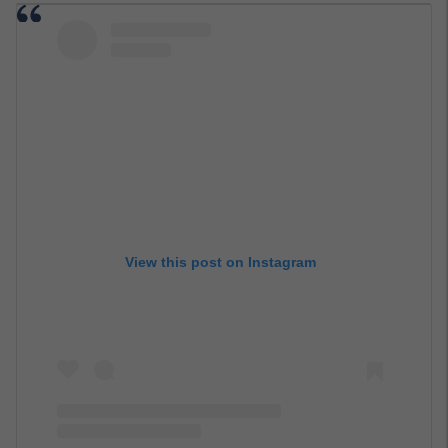
View this post on Instagram