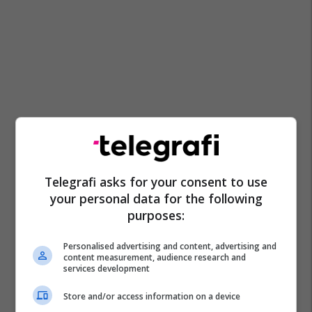
Telegrafi asks for your consent to use
your personal data for the following
purposes:
Personalised advertising and content, advertising and
content measurement, audience research and
services development
Store and/or access information on a device