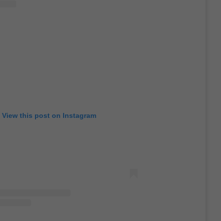
View this post on Instagram