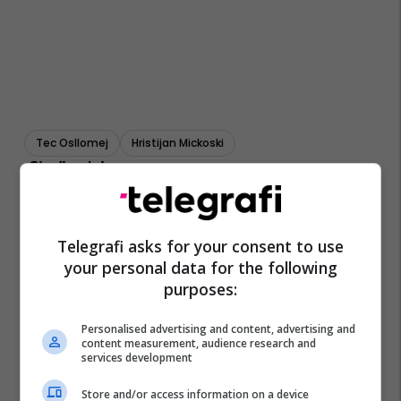
Tec Osllomej
Hristijan Mickoski
Telegrafi asks for your consent to use
your personal data for the following
purposes:
Personalised advertising and content, advertising and
content measurement, audience research and
services development
Store and/or access information on a device