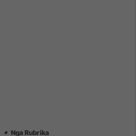
Nga Rubrika