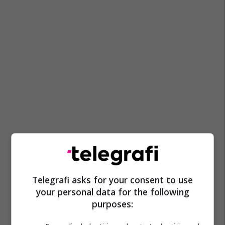
Telegrafi asks for your consent to use
your personal data for the following
purposes: