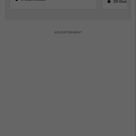
29 Gusht 2