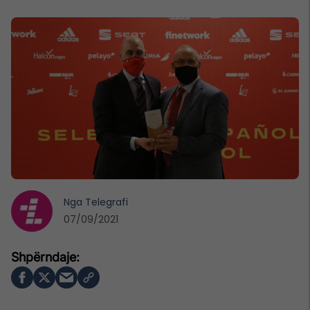
Nga
Telegrafi
07/09/2021