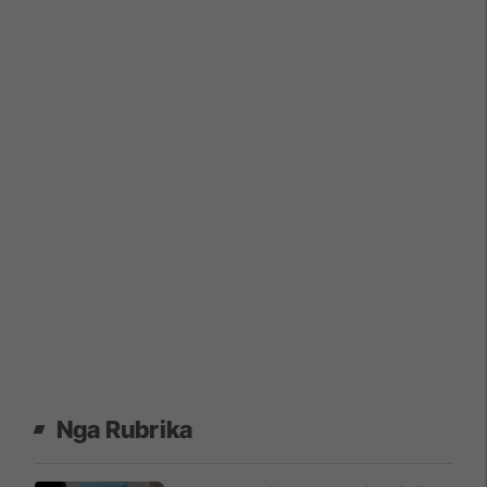
Nga Rubrika