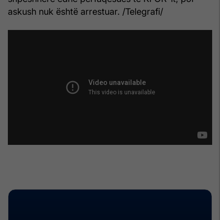
askush nuk është arrestuar. /Telegrafi/