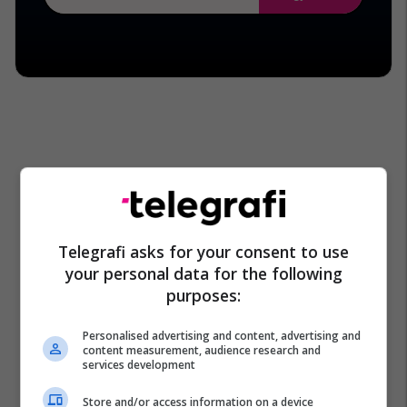
Princi Harry
Meghan Markle
Telegrafi asks for your consent to use
your personal data for the following
purposes:
Personalised advertising and content, advertising and
content measurement, audience research and
services development
Store and/or access information on a device