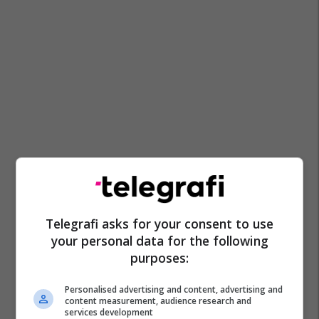
Telegrafi asks for your consent to use
your personal data for the following
purposes:
Personalised advertising and content, advertising and
content measurement, audience research and
Promo
Reklamo këtu
services development