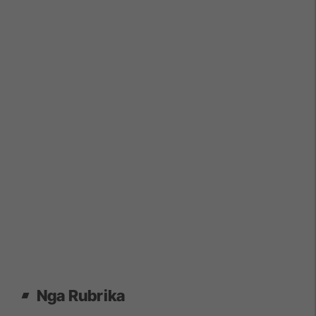
Nga Rubrika