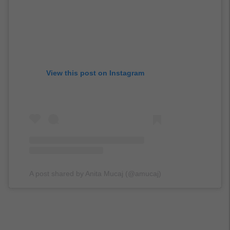
View this post on Instagram
A post shared by Anita Mucaj (@amucaj)