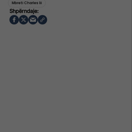
Mbreti Charles Iii