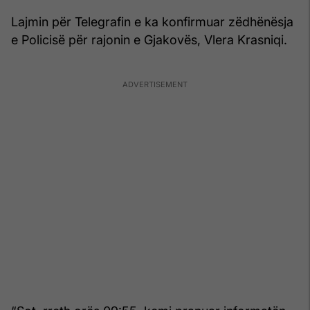
Lajmin për Telegrafin e ka konfirmuar zëdhënësja
e Policisë për rajonin e Gjakovës, Vlera Krasniqi.