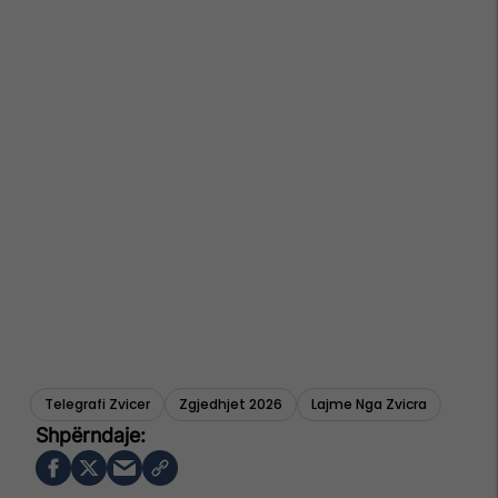
Telegrafi Zvicer
Zgjedhjet 2026
Lajme Nga Zvicra