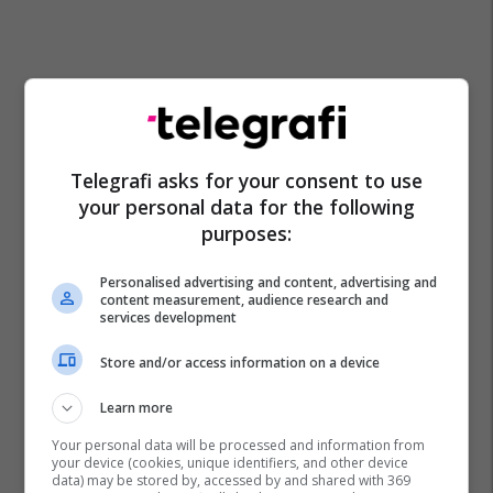
Telegrafi asks for your consent to use
your personal data for the following
purposes:
Personalised advertising and content, advertising and
content measurement, audience research and
services development
Store and/or access information on a device
Learn more
Your personal data will be processed and information from
your device (cookies, unique identifiers, and other device
data) may be stored by, accessed by and shared with 369