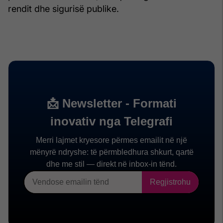
rendit dhe sigurisë publike.