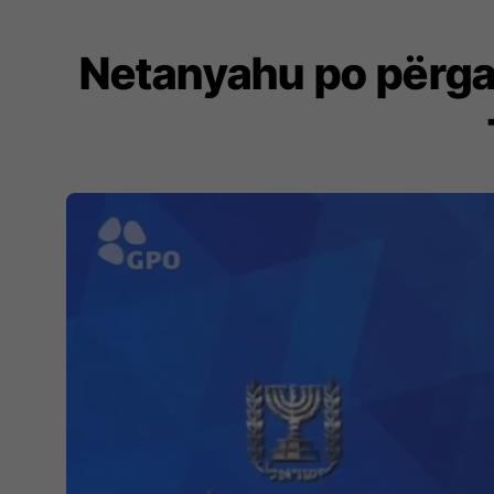
Netanyahu po përgat