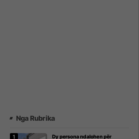
Nga Rubrika
Dy persona ndalohen për