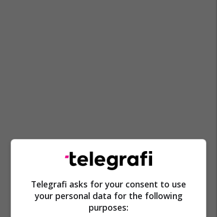
Telegrafi asks for your consent to use
your personal data for the following
purposes: