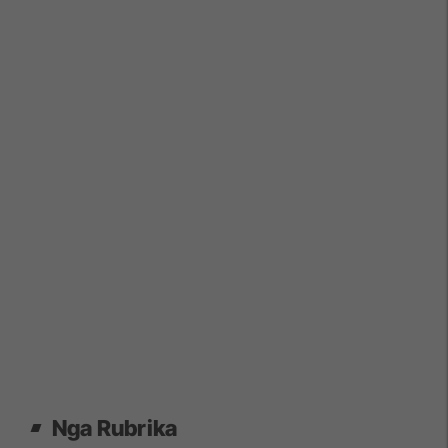
Nga Rubrika