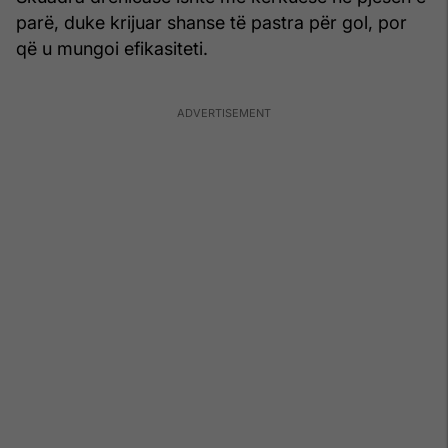
parë, duke krijuar shanse të pastra për gol, por
që u mungoi efikasiteti.