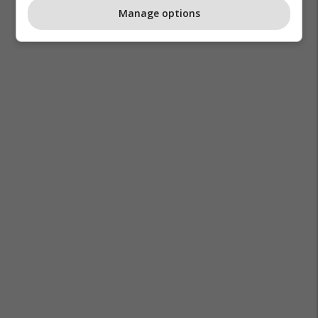
Manage options