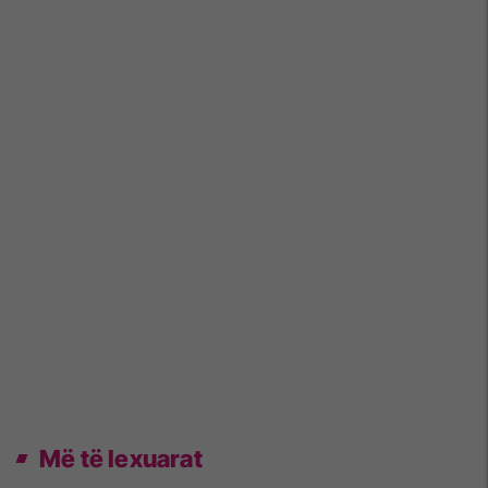
Më të lexuarat