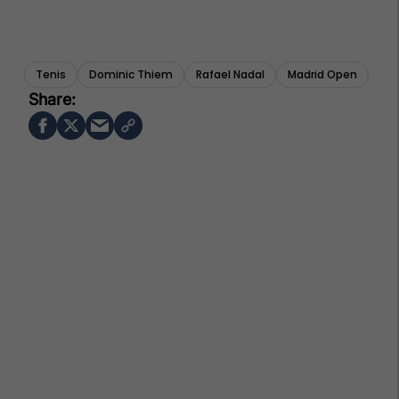
Tenis
Dominic Thiem
Rafael Nadal
Madrid Open