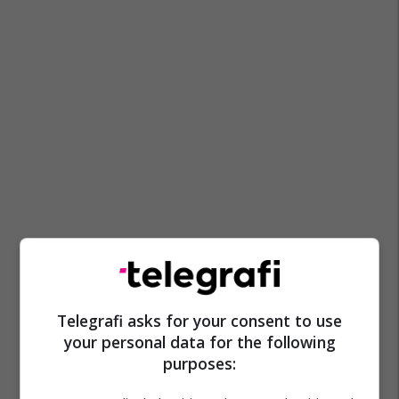
Telegrafi asks for your consent to use
your personal data for the following
purposes: