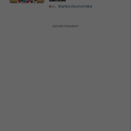
Banka Ekonomike