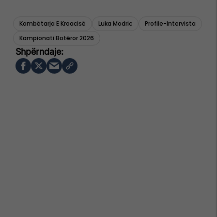
Kombëtarja E Kroacisë
Luka Modric
Profile-Intervista
Kampionati Botëror 2026