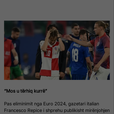
“Mos u tërhiq kurrë”
Pas eliminimit nga Euro 2024, gazetari italian
Francesco Repice i shprehu publikisht mirënjohjen