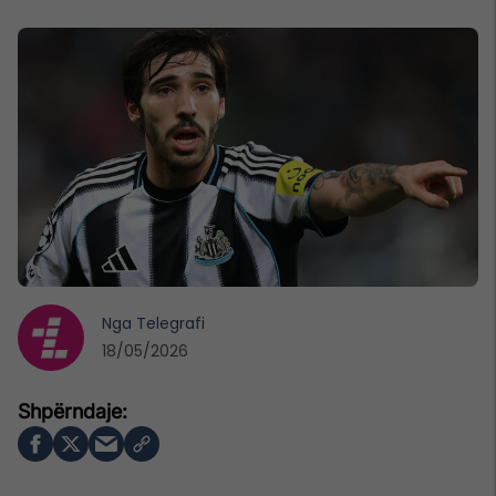
Nga
Telegrafi
18/05/2026