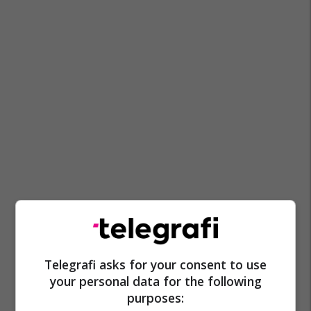
Telegrafi asks for your consent to use
your personal data for the following
purposes: