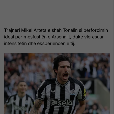
Trajneri Mikel Arteta e sheh Tonalin si përforcimin
ideal për mesfushën e Arsenalit, duke vlerësuar
intensitetin dhe eksperiencën e tij.