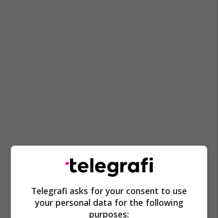
Telegrafi asks for your consent to use
your personal data for the following
purposes: