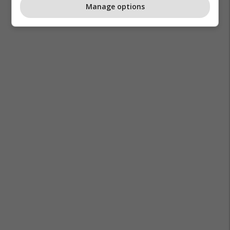
Manage options