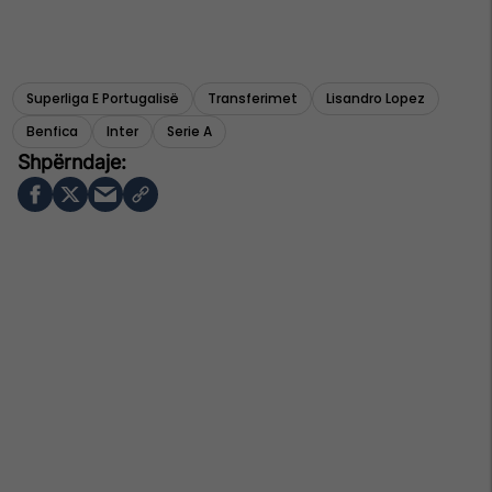
Superliga E Portugalisë
Transferimet
Lisandro Lopez
Benfica
Inter
Serie A