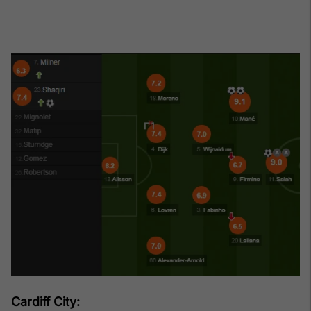
Cardiff City: