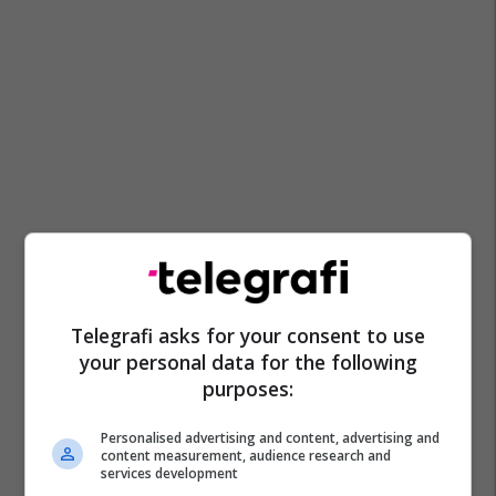
Telegrafi asks for your consent to use
your personal data for the following
purposes:
Personalised advertising and content, advertising and
content measurement, audience research and
services development