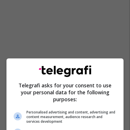
Telegrafi asks for your consent to use
your personal data for the following
purposes:
Personalised advertising and content, advertising and
content measurement, audience research and
services development