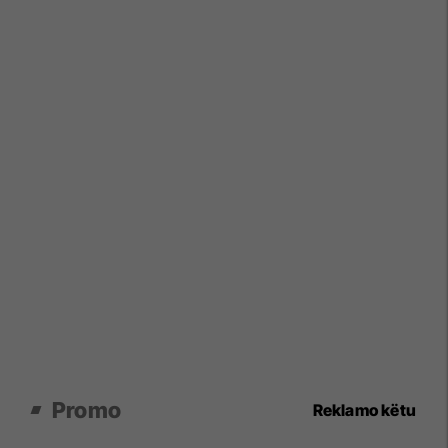
Promo
Reklamo këtu