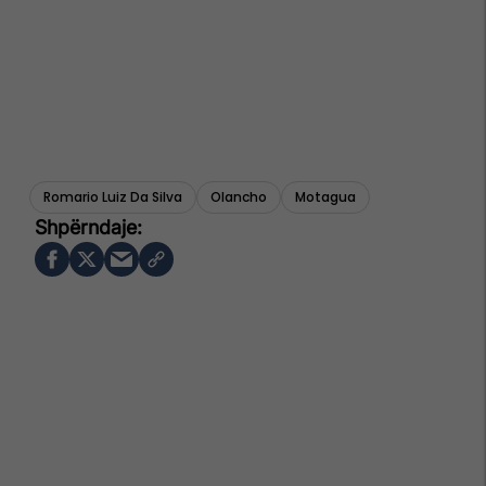
Romario Luiz Da Silva
Olancho
Motagua