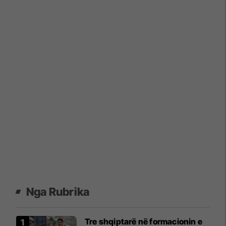
Nga Rubrika
Tre shqiptarë në formacionin e