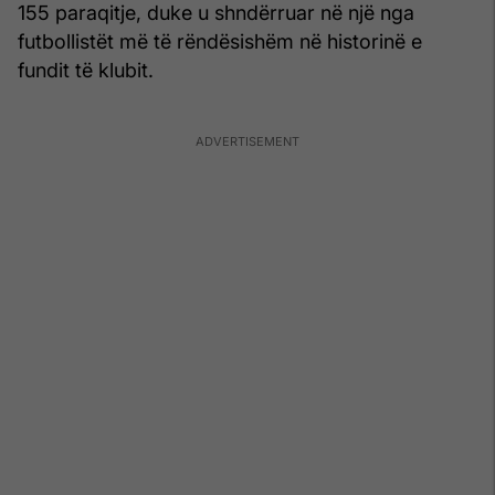
155 paraqitje, duke u shndërruar në një nga
futbollistët më të rëndësishëm në historinë e
fundit të klubit.