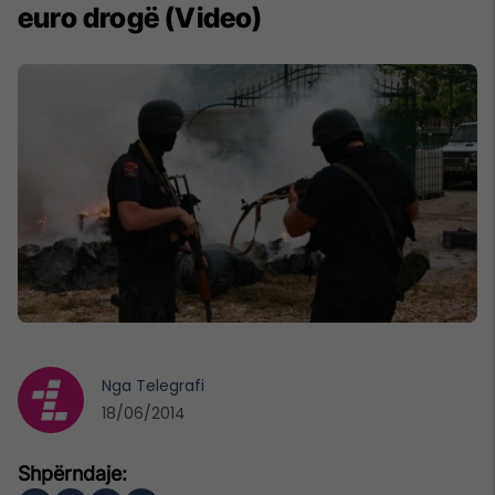
euro drogë (Video)
Nga
Telegrafi
18/06/2014