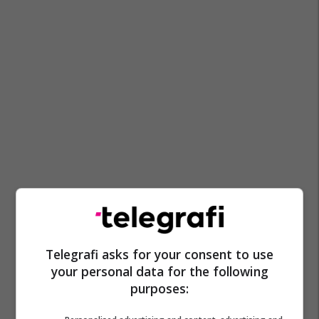
Telegrafi asks for your consent to use
your personal data for the following
purposes: