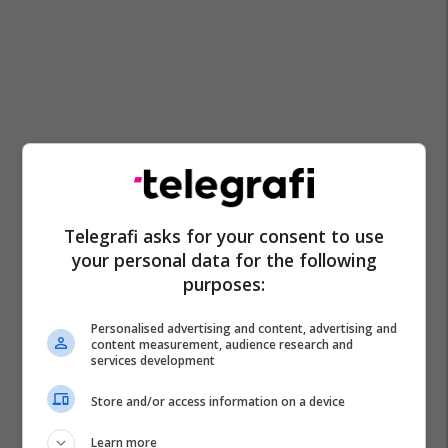
Telegrafi asks for your consent to use
your personal data for the following
purposes:
Personalised advertising and content, advertising and
content measurement, audience research and
services development
Store and/or access information on a device
Promo
Reklamo këtu
Learn more