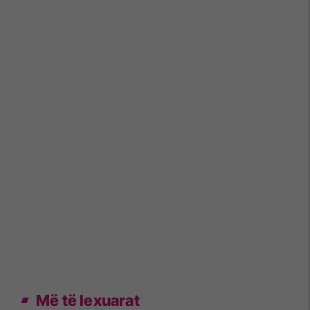
Më të lexuarat