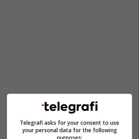
Telegrafi asks for your consent to use
your personal data for the following
purposes: