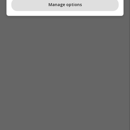
Manage options