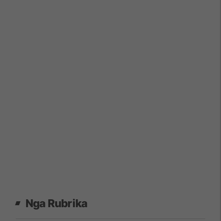
Nga Rubrika