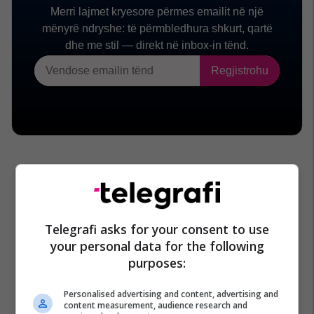
Telegrafi asks for your consent to use
your personal data for the following
purposes:
Personalised advertising and content, advertising and
content measurement, audience research and