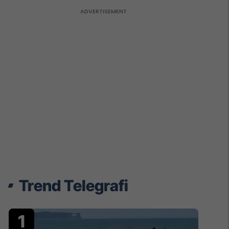
Trend Telegrafi