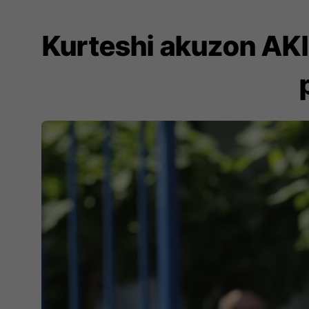
Kurteshi akuzon AKI-