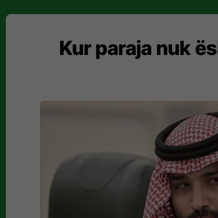
Kur paraja nuk ës