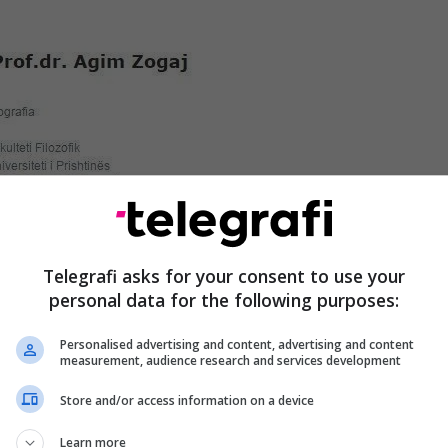
Telegrafi asks for your consent to use your
personal data for the following purposes:
Personalised advertising and content, advertising and content
measurement, audience research and services development
Store and/or access information on a device
Learn more