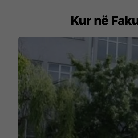
Kur në Faku