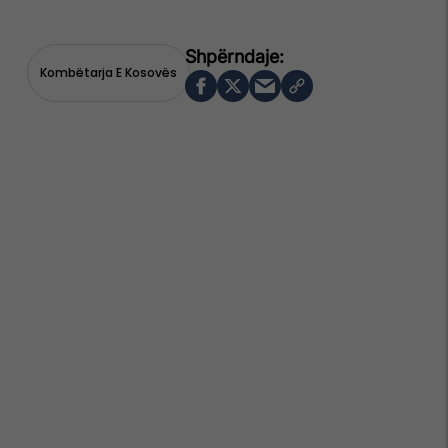
Kombëtarja E Kosovës