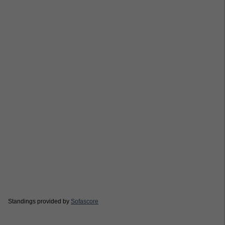
Standings provided by
Sofascore