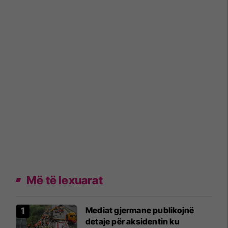
Më të lexuarat
Mediat gjermane publikojnë
detaje për aksidentin ku