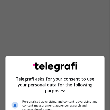
Telegrafi asks for your consent to use
your personal data for the following
purposes:
Personalised advertising and content, advertising and
content measurement, audience research and
services development